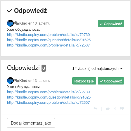
Odpowiedź
Kindler
13 lat temu
Odpowiedź
Уже обсуждалось:
http://kindle.copiny.com/problem/details/id/72739
http://kindle.copiny.com/question/details/id/91625
http://kindle.copiny.com/problem/details/id/72507
Odpowiedzi
0
Zacznij od najstarszych
Kindler
13 lat temu
Rozpoczęte
Odpowiedź
Уже обсуждалось:
http://kindle.copiny.com/problem/details/id/72739
http://kindle.copiny.com/question/details/id/91625
http://kindle.copiny.com/problem/details/id/72507
|