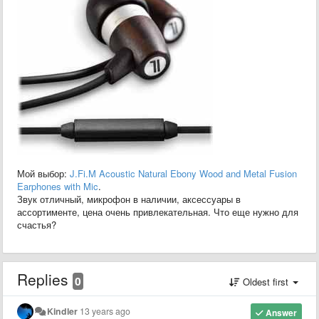
Мой выбор:
J.Fi.M Acoustic Natural Ebony Wood and Metal Fusion
Earphones with Mic
.
Звук отличный, микрофон в наличии, аксессуары в
ассортименте, цена очень привлекательная. Что еще нужно для
счастья?
Replies
0
Oldest first
Kindler
13 years ago
Answer