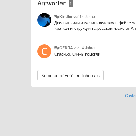
Antworten
1
Kindler
vor 14 Jahren
Добавить или изменить обложку в файле э
Краткая инструкция на русском языке от А
CEDRA
vor 14 Jahren
Спасибо. Очень помогли
Custo