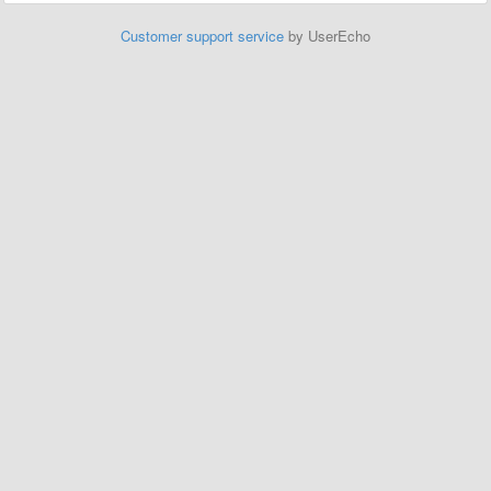
Customer support service
by UserEcho