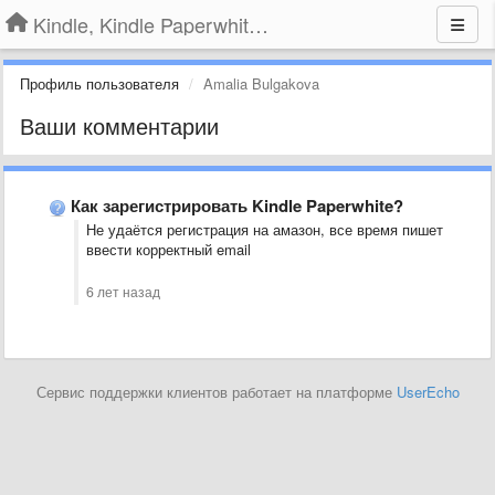
Kindle, Kindle Paperwhite, Kindle Voyage
Профиль пользователя
Amalia Bulgakova
Ваши комментарии
Как зарегистрировать Kindle Paperwhite?
Не удаётся регистрация на амазон, все время пишет
ввести корректный email
6 лет назад
Сервис поддержки клиентов работает на платформе
UserEcho