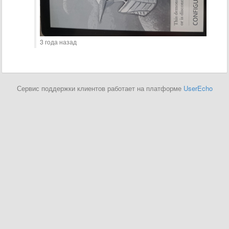
3 года назад
Сервис поддержки клиентов работает на платформе
UserEcho