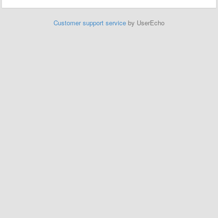
Customer support service
by UserEcho