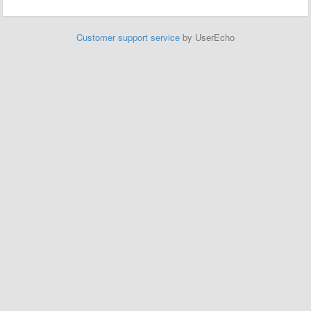
Customer support service
by UserEcho