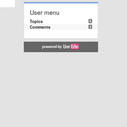
User menu
Topics
0
Comments
3