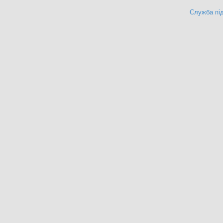
Служба під