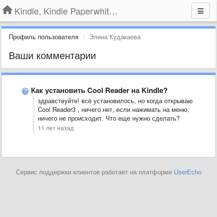
Kindle, Kindle Paperwhite, Kindle Voyage
Профиль пользователя
Элина Кудакаева
Ваши комментарии
Как установить Cool Reader на Kindle?
здравствуйте! всё установилось, но когда открываю
Cool Reader3 , ничего нет, если нажимать на меню,
ничего не происходит. Что еще нужно сделать?
11 лет назад
Сервис поддержки клиентов работает на платформе
UserEcho