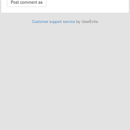
Customer support service
by UserEcho