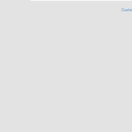
Custo