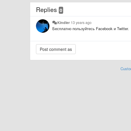
Replies
0
Kindler
13 years ago
Бесплатно пользуйтесь Facebook и Twitter.
Custo