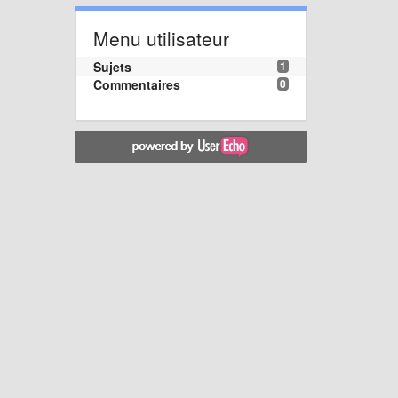
Menu utilisateur
Sujets
1
Commentaires
0