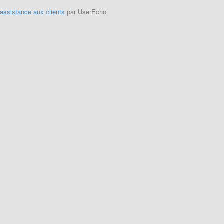
'assistance aux clients
par UserEcho