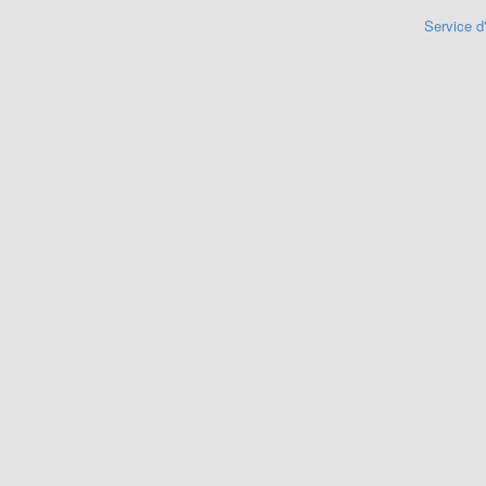
Service d