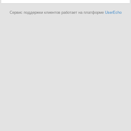
Сервис поддержки клиентов работает на платформе
UserEcho