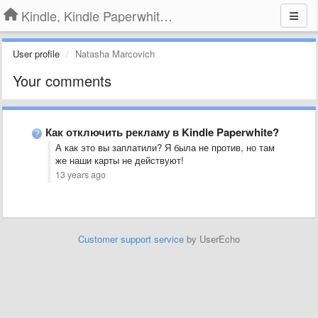
Kindle, Kindle Paperwhite, Kindle Voyage
User profile
Natasha Marcovich
Your comments
Как отключить рекламу в Kindle Paperwhite?
А как это вы заплатили? Я была не против, но там
же наши карты не действуют!​
13 years ago
Customer support service
by UserEcho