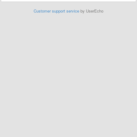
Customer support service
by UserEcho