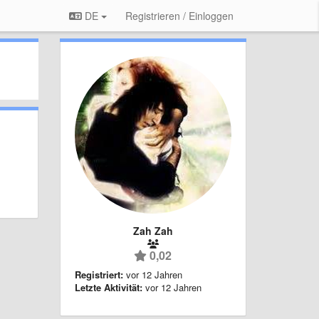
DE
Registrieren / Einloggen
Zah Zah
0,02
Registriert:
vor 12 Jahren
Letzte Aktivität:
vor 12 Jahren