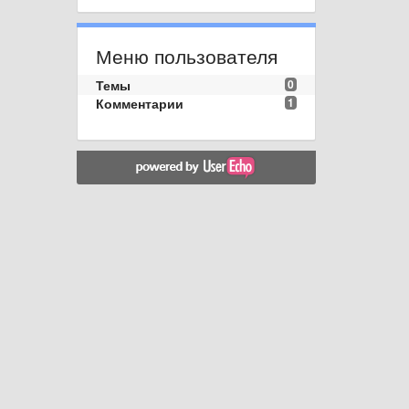
Меню пользователя
Темы
0
Комментарии
1