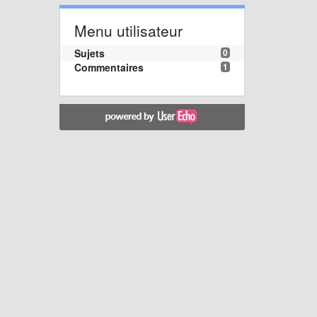
Menu utilisateur
Sujets
0
Commentaires
1