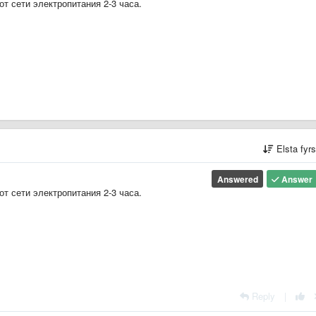
от сети электропитания 2-3 часа.
Elsta fyr
Answered
Answer
от сети электропитания 2-3 часа.
Reply
|