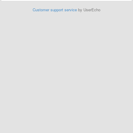
Customer support service
by UserEcho