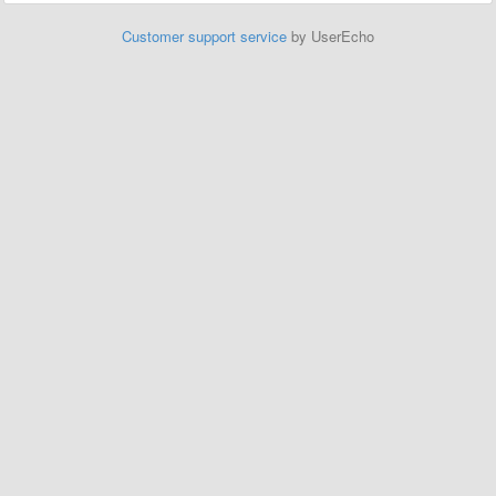
Customer support service
by UserEcho