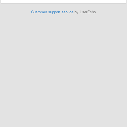
Customer support service
by UserEcho