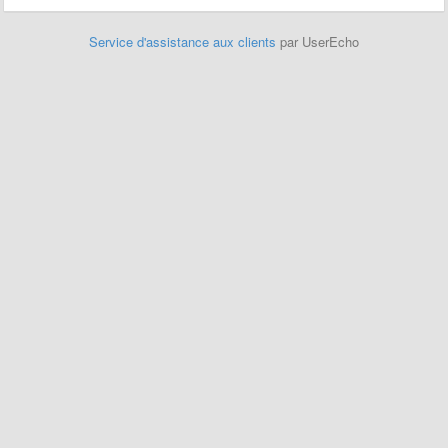
Service d'assistance aux clients
par UserEcho