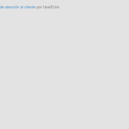
 de atención al cliente
por UserEcho