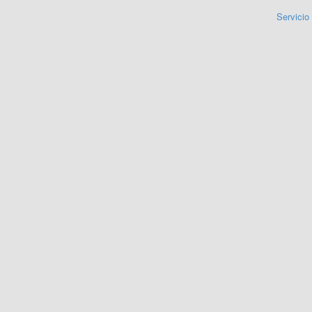
Servicio