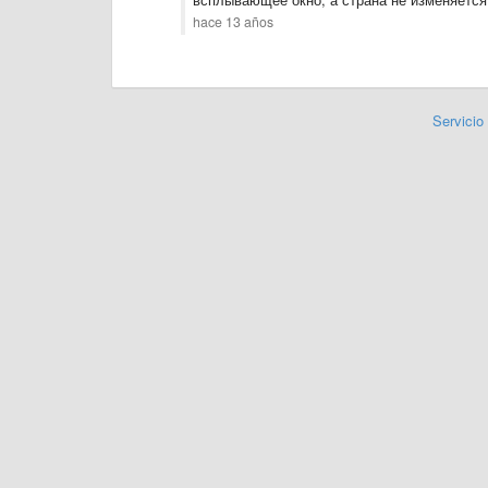
hace 13 años
Servicio