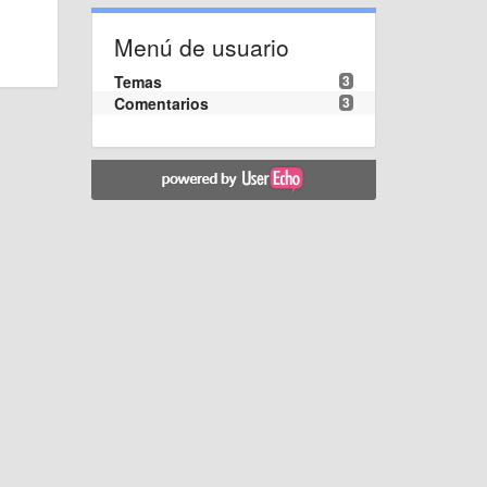
Menú de usuario
Temas
3
Comentarios
3