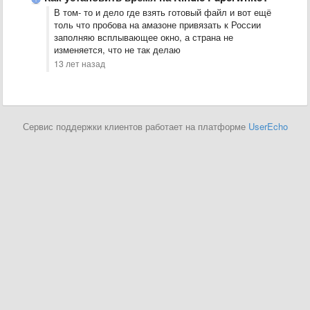
В том- то и дело где взять готовый файл и вот ещё
толь что пробова на амазоне привязать к России
заполняю всплывающее окно, а страна не
изменяется, что не так делаю
13 лет назад
Сервис поддержки клиентов работает на платформе
UserEcho