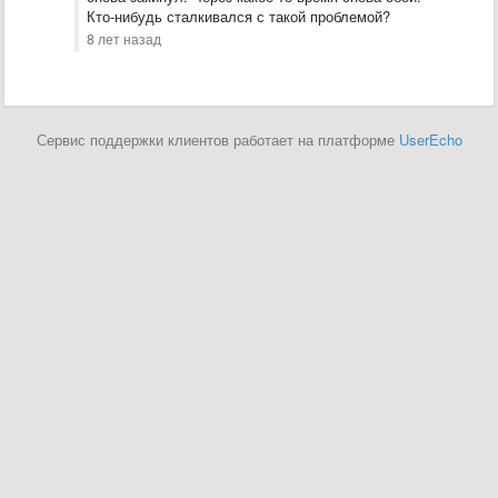
Кто-нибудь сталкивался с такой проблемой?
8 лет назад
Сервис поддержки клиентов работает на платформе
UserEcho