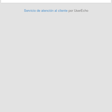
Servicio de atención al cliente
por UserEcho