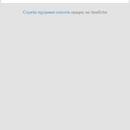
Служба підтримки клієнтів
працює на UserEcho