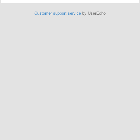
Customer support service
by UserEcho