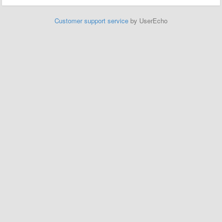
Customer support service
by UserEcho