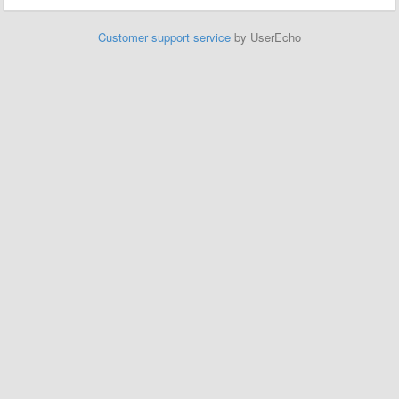
Customer support service
by UserEcho