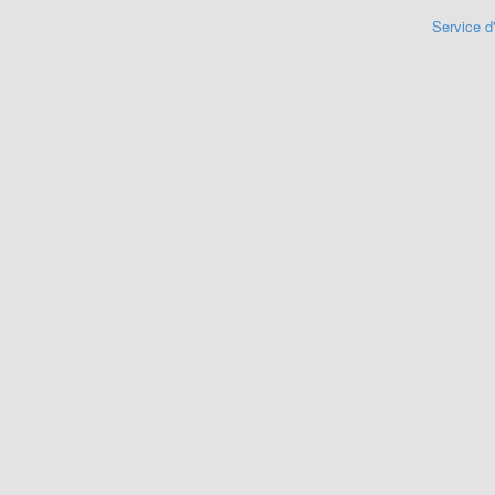
Service d