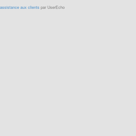
'assistance aux clients
par UserEcho