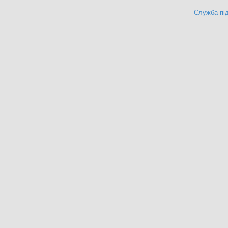
Служба під