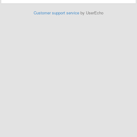
Customer support service
by UserEcho