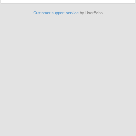
Customer support service
by UserEcho